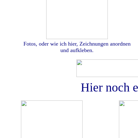
Fotos, oder wie ich hier, Zeichnungen anordnen
und aufkleben.
Hier noch e