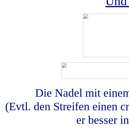
Und 
Die Nadel mit einem
(Evtl. den Streifen einen 
er besser i