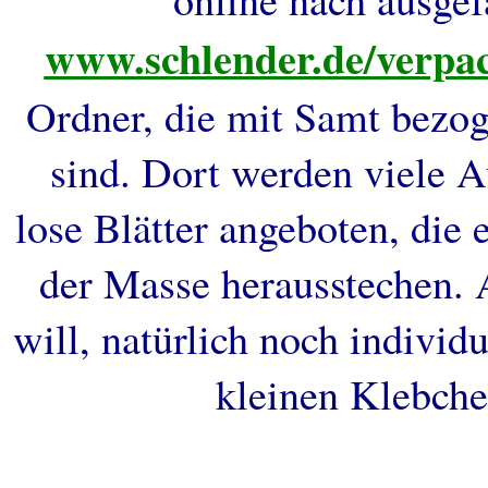
www.schlender.de/verpa
Ordner, die mit Samt bezog
sind. Dort werden viele 
lose Blätter angeboten, die 
der Masse herausstechen.
will, natürlich noch individ
kleinen Klebch