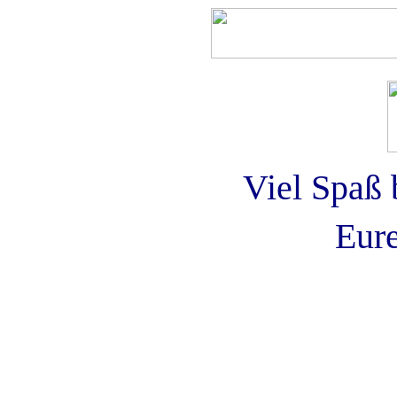
Viel Spaß 
Eure