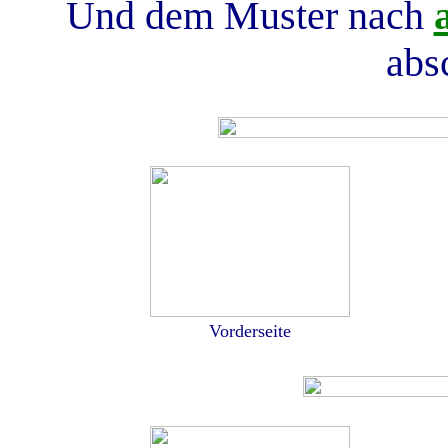
Und dem Muster nach
abs
Vorderseite